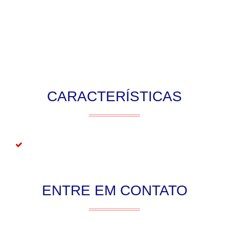
CARACTERÍSTICAS
ENTRE EM CONTATO