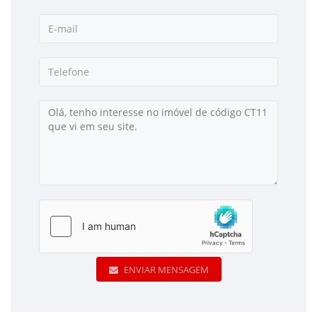
ENVIAR MENSAGEM