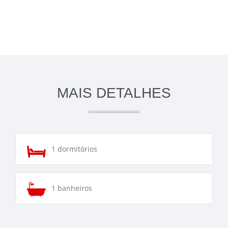
MAIS DETALHES
1 dormitórios
1 banheiros